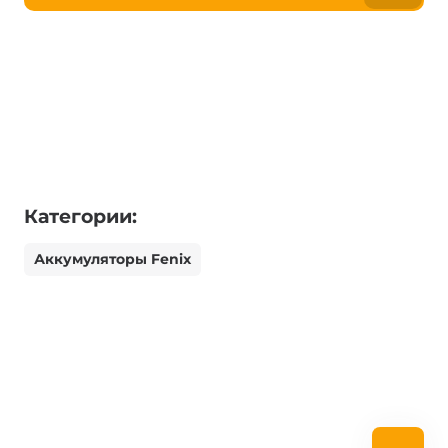
Категории:
Аккумуляторы Fenix