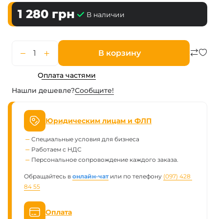
1 280
грн
В наличии
В корзину
Оплата частями
Нашли дешевле?
Сообщите!
Юридическим лицам и ФЛП
Специальные условия для бизнеса
Работаем с НДС
Персональное сопровождение каждого заказа.
Обращайтесь в
онлайн-чат
или по телефону
(097) 428 
84 55
Оплата