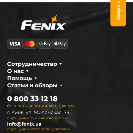
Вверх
Сотрудничество
О нас
Помощь
Статьи и обзоры
0 800 33 12 18
бесплатная линия, менеджеры
г. Киев, ул. Жилянская, 75
обращение по общим вопросам
info@fenix.ua
обращение оптовых покупателей