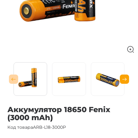
Аккумулятор 18650 Fenix
(3000 mAh)
Код товара
ARB-L18-3000P