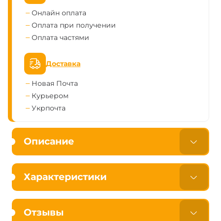
Онлайн оплата
Оплата при получении
Оплата частями
Доставка
Новая Почта
Курьером
Укрпочта
Описание
Характеристики
Отзывы