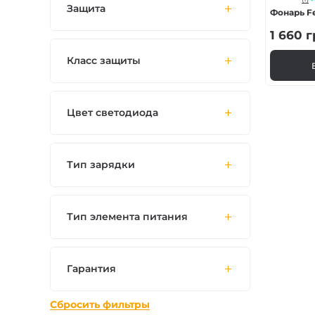
Защита
Фонарь Fe
1 660
г
Класс защиты
Цвет светодиода
Тип зарядки
Тип элемента питания
Гарантия
Сбросить фильтры