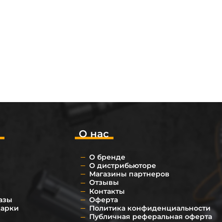
о
О нас
О бренде
О дистрибьюторе
Магазины партнеров
Отзывы
Контакты
азы
Оферта
дарки
Политика конфиденциальности
Публичная реферальная оферта