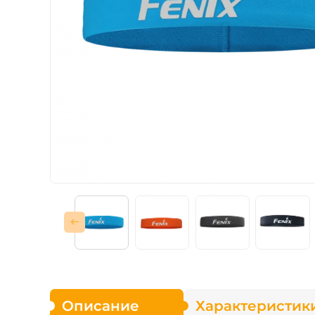
Зарядные устройст
Аксессуары для ф
Описание
Характеристик