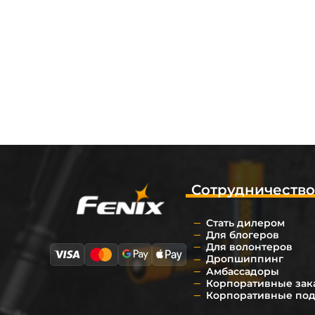
Сотрудничеств
Стать дилером
Для блогеров
Для волонтеров
Дропшиппинг
Амбассадоры
Корпоративные зак
Корпоративные по