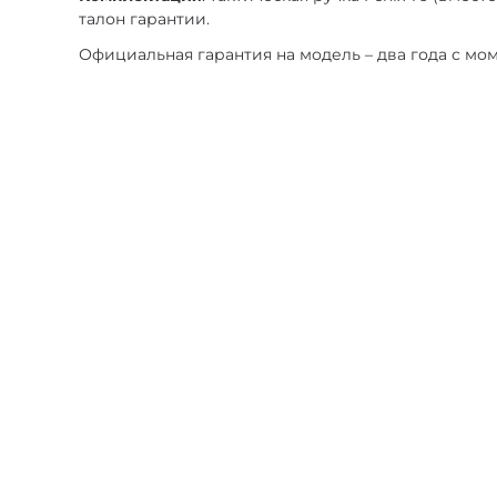
талон гарантии.
Официальная гарантия на модель – два года с мом