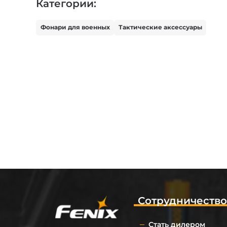
Категории:
Фонари для военных
Тактические аксессуары
Сотрудничеств
Стать дилером