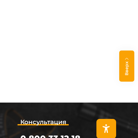
Вверх
Консультация