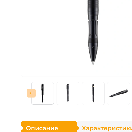
Зарядные устройст
Аксессуары для ф
Описание
Характеристик