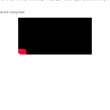
ента покупки.