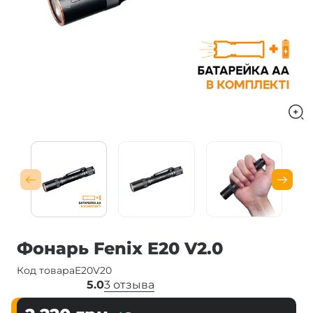
Фонарь Fenix E20 V2.0
Код товара
E20V20
5.0
3 отзыва