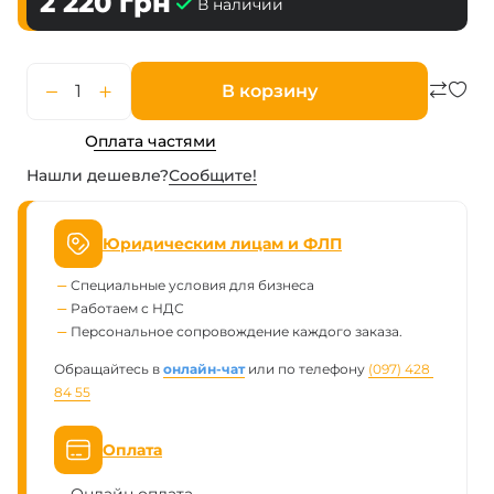
2 220
грн
В наличии
В корзину
Оплата частями
Нашли дешевле?
Сообщите!
Юридическим лицам и ФЛП
Специальные условия для бизнеса
Работаем с НДС
Персональное сопровождение каждого заказа.
Обращайтесь в
онлайн-чат
или по телефону
(097) 428 
84 55
Оплата