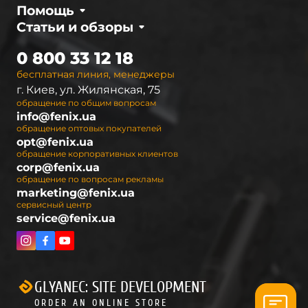
Помощь
Статьи и обзоры
0 800 33 12 18
бесплатная линия, менеджеры
г. Киев, ул. Жилянская, 75
обращение по общим вопросам
info@fenix.ua
обращение оптовых покупателей
opt@fenix.ua
обращение корпоративных клиентов
corp@fenix.ua
обращение по вопросам рекламы
marketing@fenix.ua
сервисный центр
service@fenix.ua
GLYANEC: SITE DEVELOPMENT
ORDER AN ONLINE STORE