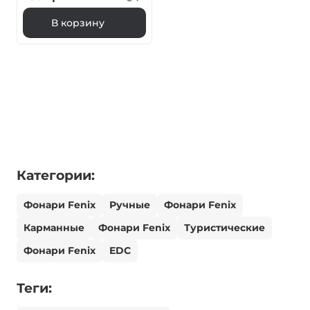
В корзину
Категории:
Фонари Fenix
Ручные
Фонари Fenix
Карманные
Фонари Fenix
Туристические
Фонари Fenix
EDC
Теги: