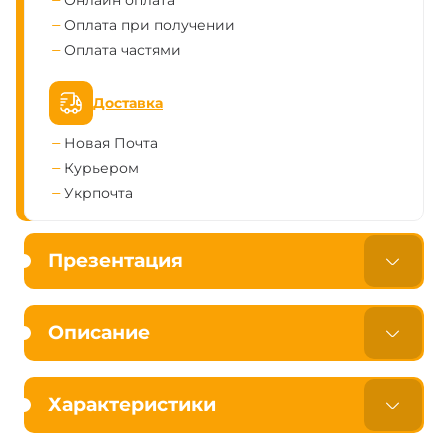
Онлайн оплата
Оплата при получении
Оплата частями
Доставка
Новая Почта
Курьером
Укрпочта
Презентация
Описание
Характеристики