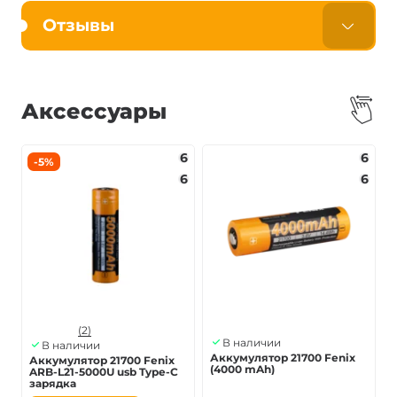
Отзывы
Аксессуары
6
6
-5%
6
6
(2)
В наличии
В наличии
Аккумулятор 21700 Fenix
Аккумулятор 21700 Fenix
(4000 mAh)
ARB-L21-5000U usb Type-C
зарядка