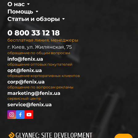
О нас
Помощь
Статьи и обзоры
0 800 33 12 18
бесплатная линия, менеджеры
г. Киев, ул. Жилянская, 75
обращение по общим вопросам
info@fenix.ua
обращение оптовых покупателей
opt@fenix.ua
обращение корпоративных клиентов
corp@fenix.ua
обращение по вопросам рекламы
marketing@fenix.ua
сервисный центр
service@fenix.ua
GLYANEC: SITE DEVELOPMENT