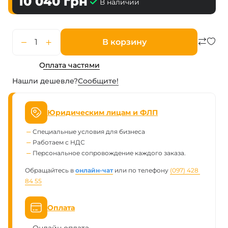
10 040
грн
В наличии
В корзину
Оплата частями
Нашли дешевле?
Сообщите!
Юридическим лицам и ФЛП
Специальные условия для бизнеса
Работаем с НДС
Персональное сопровождение каждого заказа.
Обращайтесь в
онлайн-чат
или по телефону
(097) 428 
84 55
Оплата