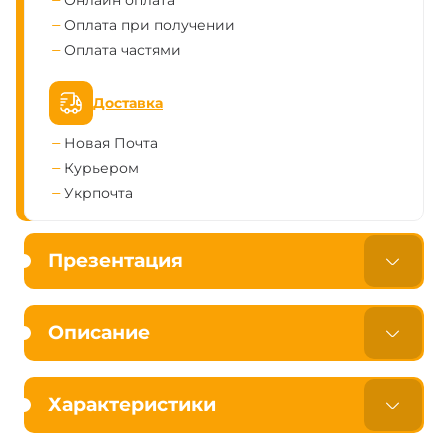
Онлайн оплата
Оплата при получении
Оплата частями
Доставка
Новая Почта
Курьером
Укрпочта
Презентация
Описание
Характеристики