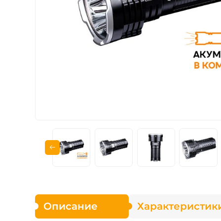
Зарядные устройст
Аксессуары для ф
Описание
Характеристик