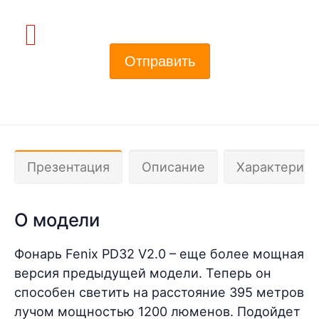
Отправить
Презентация
Описание
Характерист
О модели
Фонарь Fenix PD32 V2.0 – еще более мощная
версия предыдущей модели. Теперь он
способен светить на расстояние 395 метров
лучом мощностью 1200 люменов. Подойдет