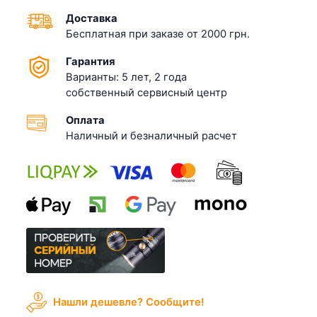
Доставка
Бесплатная при заказе от 2000 грн.
Гарантия
Варианты: 5 лет, 2 года
собственный сервисный центр
Оплата
Наличный и безналичный расчет
Нашли дешевле? Cообщите!