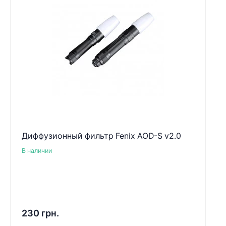
Диффузионный фильтр Fenix AOD-S v2.0
В наличии
230 грн.