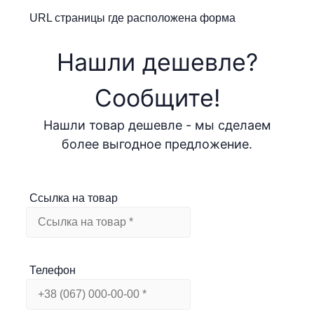
URL страницы где расположена форма
Нашли дешевле?
Cообщите!
Нашли товар дешевле - мы сделаем
более выгодное предложение.
Ссылка на товар
Телефон