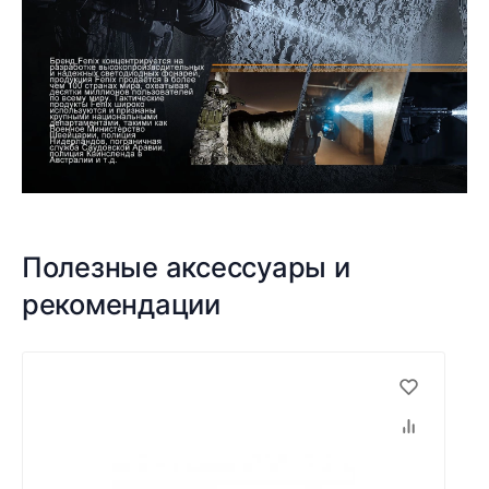
Полезные аксессуары и
рекомендации