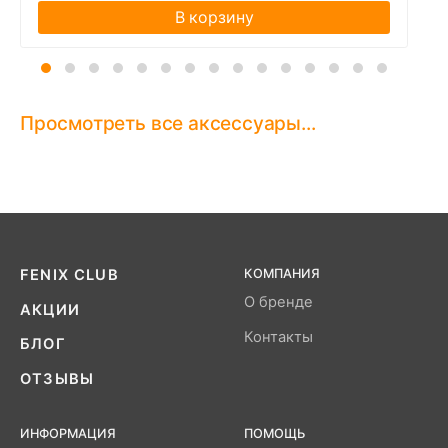
В корзину
Просмотреть все аксессуары...
FENIX CLUB
КОМПАНИЯ
О бренде
АКЦИИ
Контакты
БЛОГ
ОТЗЫВЫ
ИНФОРМАЦИЯ
ПОМОЩЬ