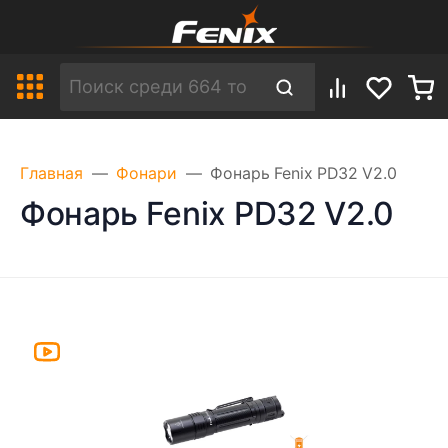
Главная
Фонари
Фонарь Fenix PD32 V2.0
Фонарь Fenix PD32 V2.0