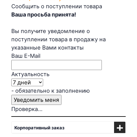
Сообщить о поступлении товара
Ваша просьба принята!
Вы получите уведомление о
поступлении товара в продажу на
указанные Вами контакты
Ваш E-Mail
Актуальность
- обязательно к заполнению
Проверка...
Корпоративный заказ