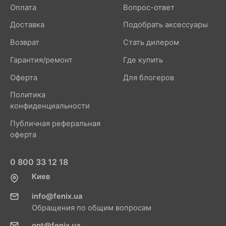
Оплата
Вопрос-ответ
Доставка
Подобрать аксессуары
Возврат
Стать дилером
Гарантия/ремонт
Где купить
Оферта
Для блогеров
Политика
конфиденциальности
Публичная реферальная
оферта
0 800 33 12 18
Киев
info@fenix.ua
Обращения по общим вопросам
opt@fenix.ua