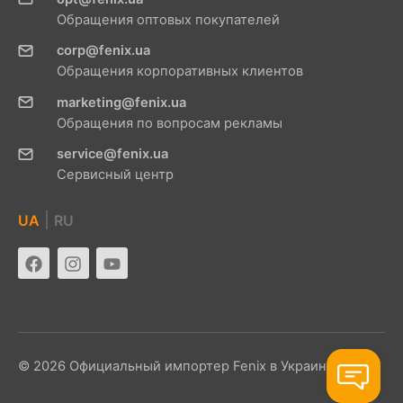
Обращения оптовых покупателей
corp@fenix.ua
Обращения корпоративных клиентов
marketing@fenix.ua
Обращения по вопросам рекламы
service@fenix.ua
Сервисный центр
|
UA
RU
© 2026 Официальный импортер Fenix в Украине