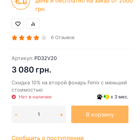
день и бесплатно на заказ от 2000
грн.
6
Отзывов
Артикул:
PD32V20
3 080 грн.
Скидка 10% на второй фонарь Fenix с меньшей
стоимостью
Нет в наличии
x 3 мес.
В корзину
Сообщить о поступлении