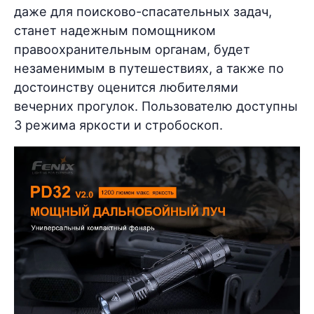
даже для поисково-спасательных задач,
станет надежным помощником
правоохранительным органам, будет
незаменимым в путешествиях, а также по
достоинству оценится любителями
вечерних прогулок. Пользователю доступны
3 режима яркости и стробоскоп.