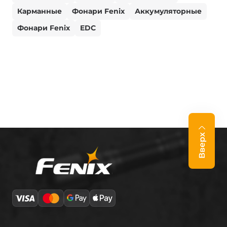
Карманные
Фонари Fenix
Аккумуляторные
Фонари Fenix
EDC
Вверх