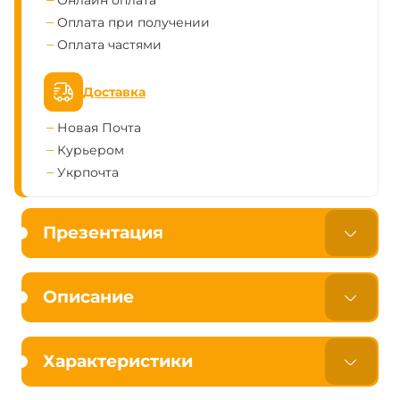
Онлайн оплата
Оплата при получении
Оплата частями
Доставка
Новая Почта
Курьером
Укрпочта
Презентация
Описание
Характеристики