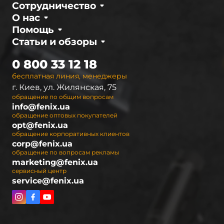
Сотрудничество
О нас
Помощь
Статьи и обзоры
0 800 33 12 18
бесплатная линия, менеджеры
г. Киев, ул. Жилянская, 75
обращение по общим вопросам
info@fenix.ua
обращение оптовых покупателей
opt@fenix.ua
обращение корпоративных клиентов
corp@fenix.ua
обращение по вопросам рекламы
marketing@fenix.ua
сервисный центр
service@fenix.ua