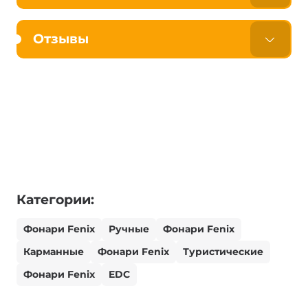
Отзывы
Категории:
Фонари Fenix
Ручные
Фонари Fenix
Карманные
Фонари Fenix
Туристические
Фонари Fenix
EDC