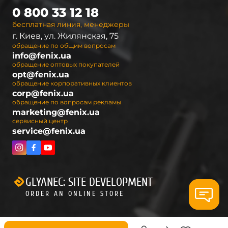
0 800 33 12 18
бесплатная линия, менеджеры
г. Киев, ул. Жилянская, 75
обращение по общим вопросам
info@fenix.ua
обращение оптовых покупателей
opt@fenix.ua
обращение корпоративных клиентов
corp@fenix.ua
обращение по вопросам рекламы
marketing@fenix.ua
сервисный центр
service@fenix.ua
GLYANEC: SITE DEVELOPMENT
ORDER AN ONLINE STORE