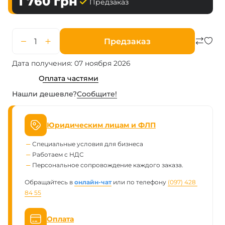
1 760
грн
Предзаказ
Предзаказ
Дата получения: 07 ноября 2026
Оплата частями
Нашли дешевле?
Сообщите!
Юридическим лицам и ФЛП
Специальные условия для бизнеса
Работаем с НДС
Персональное сопровождение каждого заказа.
Обращайтесь в
онлайн-чат
или по телефону
(097) 428 
84 55
Оплата