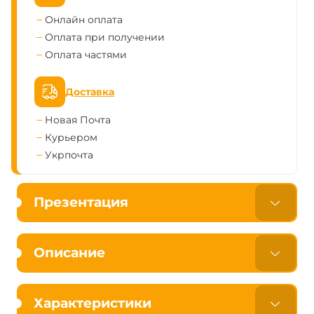
Онлайн оплата
Оплата при получении
Оплата частями
Доставка
Новая Почта
Курьером
Укрпочта
Презентация
Описание
Характеристики