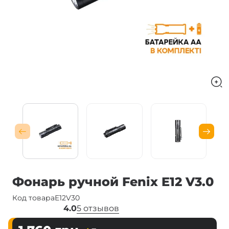
Фонарь ручной Fenix ​​E12 V3.0
Код товара
E12V30
4.0
5 отзывов