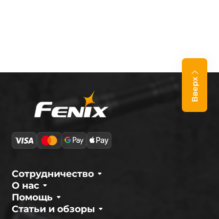
Вверх
Сотрудничество
О нас
Помощь
Статьи и обзоры