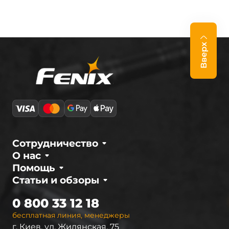
Вверх
Сотрудничество
О нас
Помощь
Статьи и обзоры
0 800 33 12 18
бесплатная линия, менеджеры
г. Киев, ул. Жилянская, 75