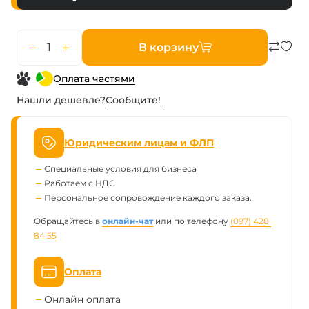
В корзину
Оплата частями
Нашли дешевле?
Сообщите!
Юридическим лицам и ФЛП
Специальные условия для бизнеса
Работаем с НДС
Персональное сопровождение каждого заказа.
Обращайтесь в
онлайн-чат
или по телефону
(097) 428 
84 55
Оплата
Онлайн оплата