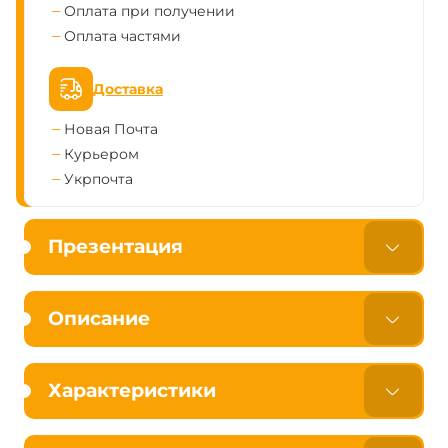
Оплата при получении
Оплата частями
Доставка
Новая Почта
Курьером
Укрпочта
Презентация
Описание
Характеристики