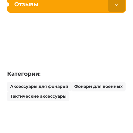
Отзывы
Категории:
Аксессуары для фонарей
Фонари для военных
Тактические аксессуары