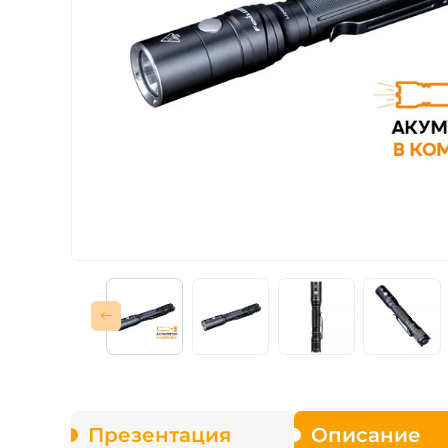
Зарядные устройст
Аксессуары для ф
Презентация
Описание