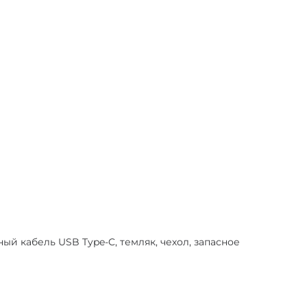
ный кабель USB Type-C, темляк, чехол, запасное