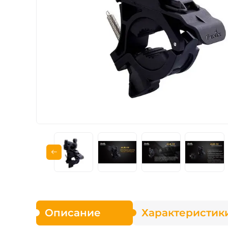
Зарядные устройст
Аксессуары для ф
Описание
Характеристик