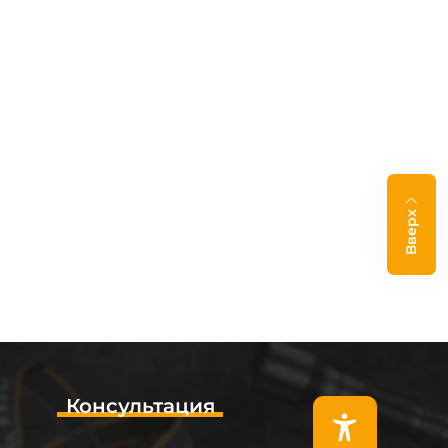
Вверх
Консультация