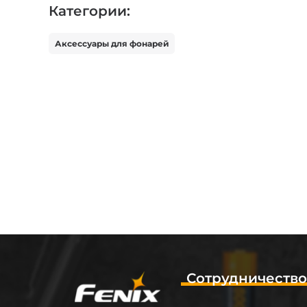
Категории:
Аксессуары для фонарей
Сотрудничеств