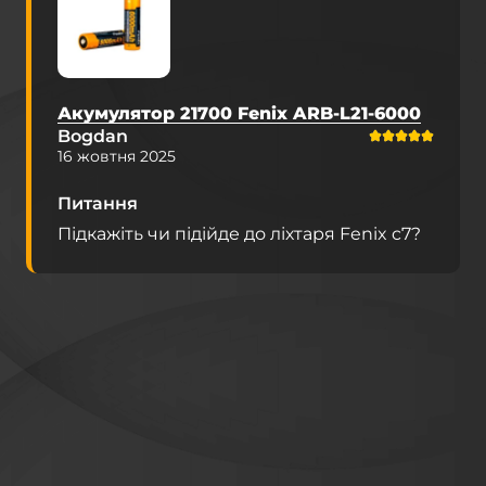
Акумулятор 21700 Fenix ARB-L21-6000
Bogdan
16 жовтня 2025
Питання
Підкажіть чи підійде до ліхтаря Fenix c7?