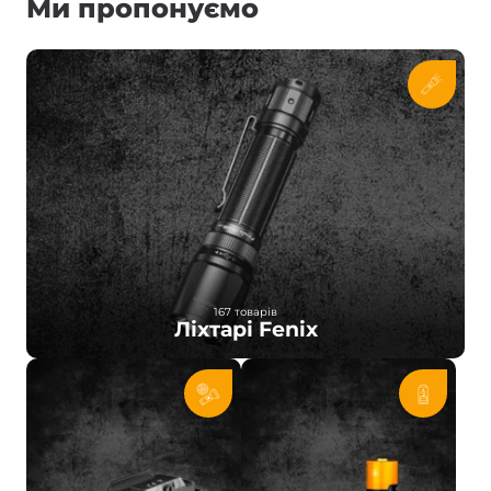
Ми пропонуємо
167 товарів
Ліхтарі Fenix