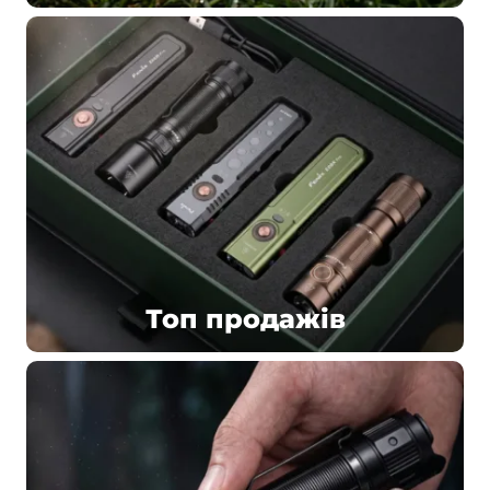
Топ продажів