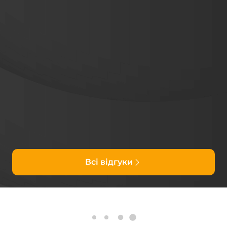
Всі відгуки