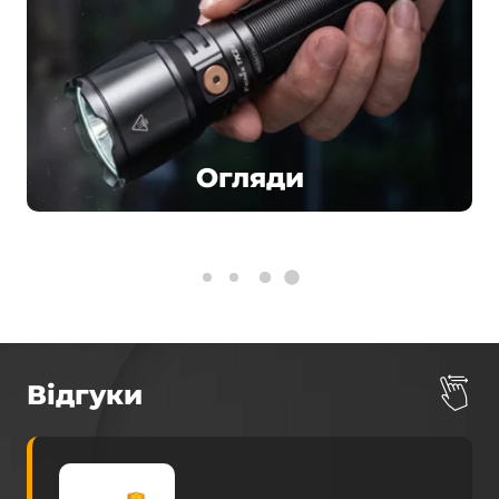
Огляди
Відгуки