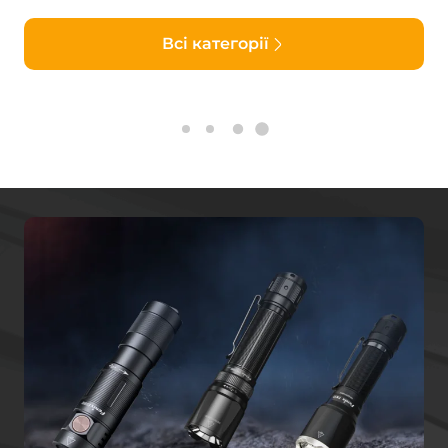
Всі категорії