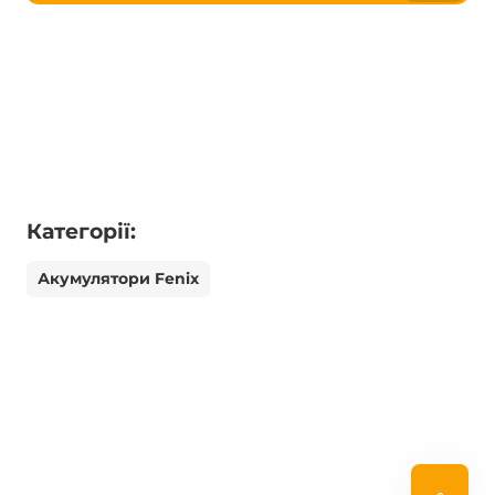
Категорії:
Акумулятори Fenix