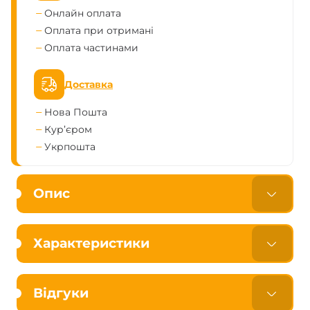
Онлайн оплата
Оплата при отримані
Оплата частинами
Доставка
Нова Пошта
Кур’єром
Укрпошта
Опис
Характеристики
Відгуки