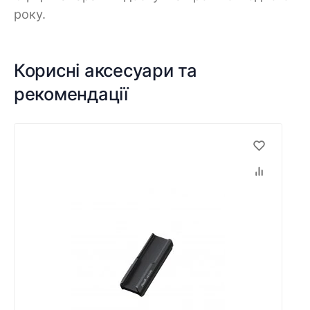
року.
Корисні аксесуари та
рекомендації