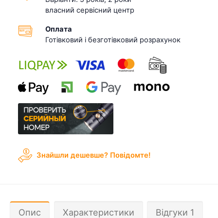
власний сервісний центр
Оплата
Готівковий і безготівковий розрахунок
Знайшли дешевше? Повідомте!
Опис
Характеристики
Відгуки 1