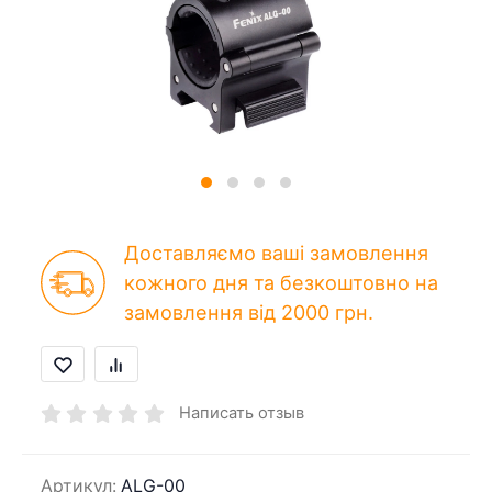
Доставляємо ваші замовлення
кожного дня та безкоштовно на
замовлення від 2000 грн.
Написать отзыв
Артикул:
ALG-00