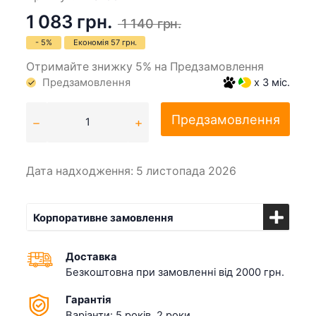
1 083 грн.
1 140 грн.
- 5%
Економія
57 грн.
Отримайте знижку 5% на Предзамовлення
Предзамовлення
x 3 міс.
Предзамовлення
Дата надходження: 5 листопада 2026
Корпоративне замовлення
Доставка
Безкоштовна при замовленні від 2000 грн.
Гарантія
Варіанти: 5 років, 2 роки