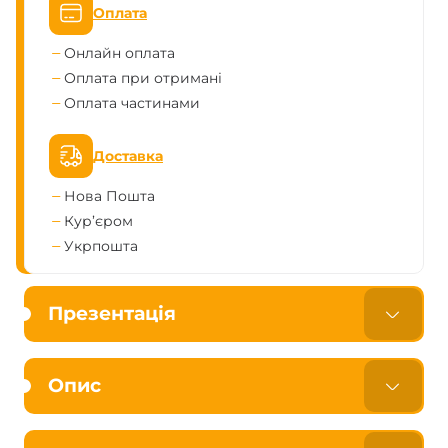
Оплата
Онлайн оплата
Оплата при отримані
Оплата частинами
Доставка
Нова Пошта
Кур’єром
Укрпошта
Презентація
Опис