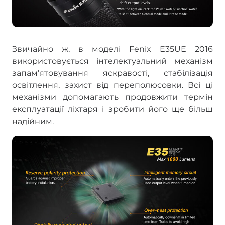
Звичайно ж, в моделі Fenix E35UE 2016
використовується інтелектуальний механізм
запам'ятовування яскравості, стабілізація
освітлення, захист від переполюсовки. Всі ці
механізми допомагають продовжити термін
експлуатації ліхтаря і зробити його ще більш
надійним.