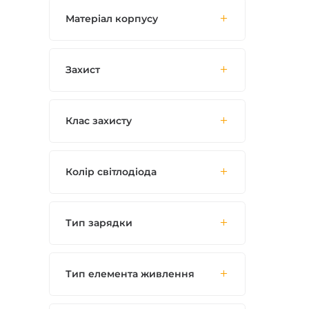
Матеріал корпусу
Захист
Клас захисту
Колір світлодіода
Тип зарядки
Тип елемента живлення