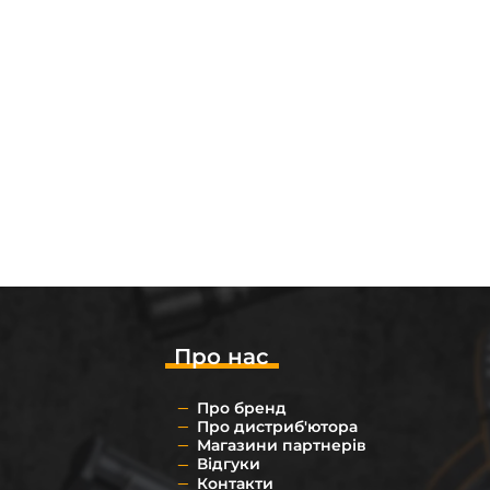
Про нас
Про бренд
Про дистриб'ютора
Магазини партнерів
Відгуки
Контакти