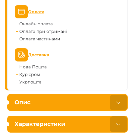
Оплата
Онлайн оплата
Оплата при отримані
Оплата частинами
Доставка
Нова Пошта
Кур’єром
Укрпошта
Опис
Характеристики