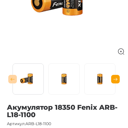
Акумулятор 18350 Fenix ARB-
L18-1100
Артикул:
ARB-L18-1100