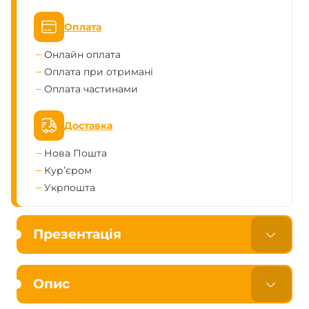
Оплата
Онлайн оплата
Оплата при отримані
Оплата частинами
Доставка
Нова Пошта
Кур’єром
Укрпошта
Презентація
Опис