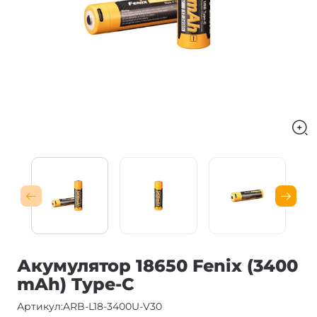
Акумулятор 18650 Fenix (3400
mAh) Type-C
Артикул:
ARB-L18-3400U-V30