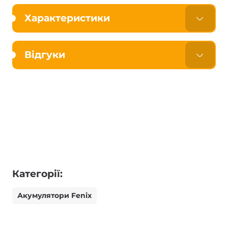
Характеристики
Відгуки
Категорії:
Акумулятори Fenix