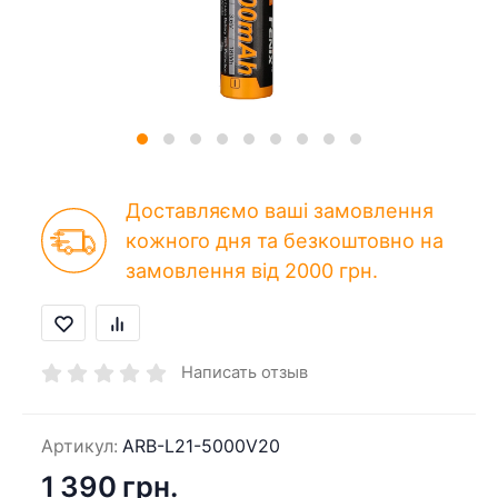
Доставляємо ваші замовлення
кожного дня та безкоштовно на
замовлення від 2000 грн.
Написать отзыв
Артикул:
ARB-L21-5000V20
1 390 грн.