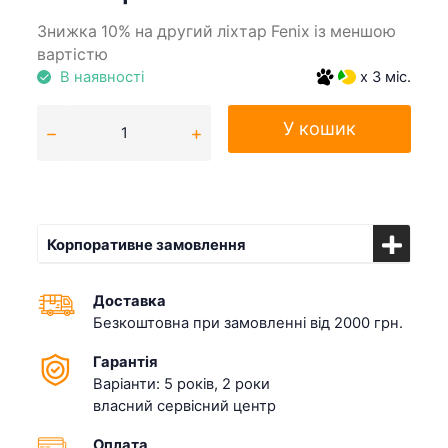
Знижка 10% на другий ліхтар Fenix із меншою
вартістю
В наявності
x 3 міс.
У кошик
Корпоративне замовлення
Доставка
Безкоштовна при замовленні від 2000 грн.
Гарантія
Варіанти: 5 років, 2 роки
власний сервісний центр
Оплата