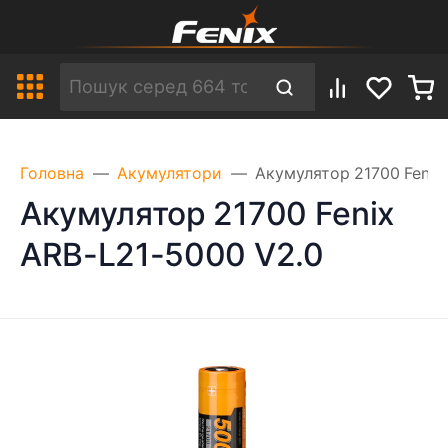
Головна
Акумулятори
Акумулятор 21700 Fenix
Акумулятор 21700 Fenix
ARB-L21-5000 V2.0