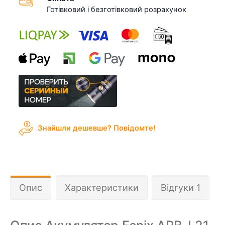
Готівковий і безготівковий розрахунок
Знайшли дешевше? Повідомте!
Опис
Характеристики
Відгуки 1