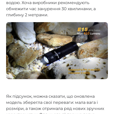
водою. Хоча виробники рекомендують
обмежити час занурення 30 хвилинами, а
глибину 2 метрами.
Як підсумок, можна сказати, що оновлена
модель зберегла свої переваги: мала вага і
розміри, а також отримала ряд нових зручних