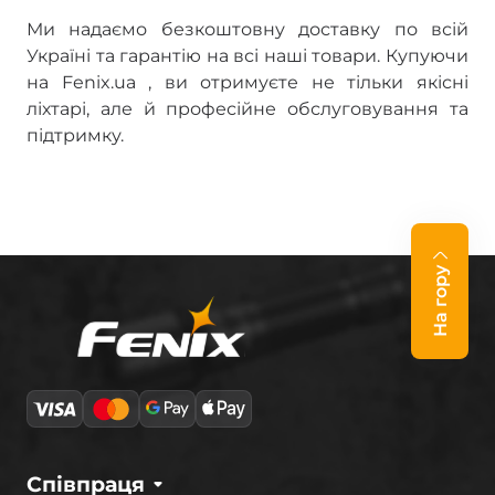
Ми надаємо безкоштовну доставку по всій
Україні та гарантію на всі наші товари. Купуючи
на Fenix.ua , ви отримуєте не тільки якісні
ліхтарі, але й професійне обслуговування та
підтримку.
На гору
Співпраця