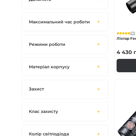
Максимальний час роботи
(17)
Ліхтар Fe
Режими роботи
4 430
г
Матеріал корпусу
Захист
Клас захисту
Колір світлодіода