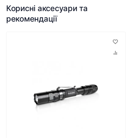
Корисні аксесуари та
рекомендації