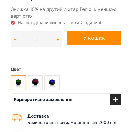
Знижка 10% на другий ліхтар Fenix із меншою
вартістю
На складі залишилось тільки 2 одиниці
У кошик
Цвет
Корпоративне замовлення
Доставка
Безкоштовна при замовленні від 2000 грн.