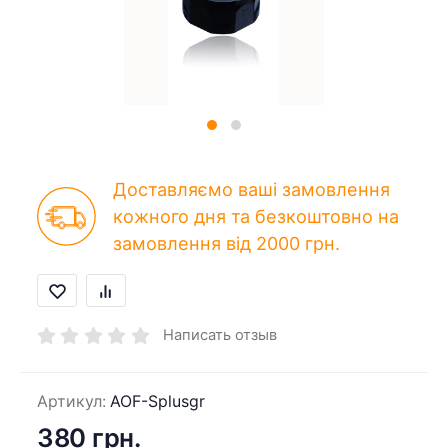
Доставляємо ваші замовлення
кожного дня та безкоштовно на
замовлення від 2000 грн.
Написать отзыв
Артикул:
AOF-Splusgr
380 грн.