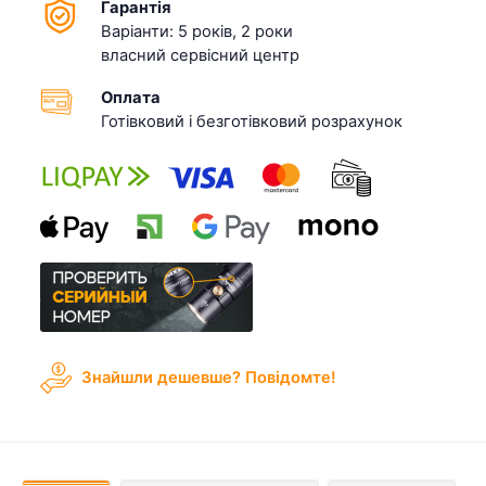
Гарантія
Варіанти: 5 років, 2 роки
власний сервісний центр
Оплата
Готівковий і безготівковий розрахунок
Знайшли дешевше? Повідомте!