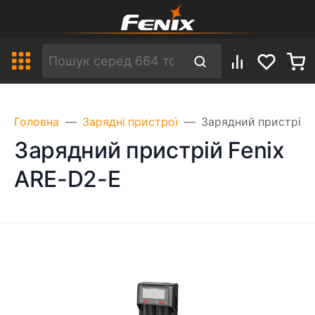
Головна
Зарядні пристрої
Зарядний пристрій 
Зарядний пристрій Fenix
ARE-D2-E