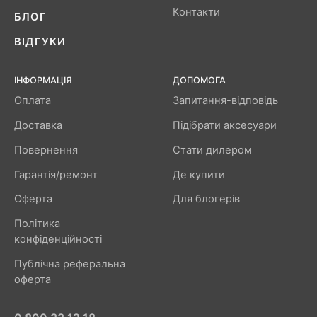
Контакти
БЛОГ
ВІДГУКИ
ІНФОРМАЦІЯ
ДОПОМОГА
Оплата
Запитання-відповідь
Доставка
Підібрати аксесуари
Повернення
Стати дилером
Гарантія/ремонт
Де купити
Оферта
Для блогерів
Політика
конфіденційності
Публічна реферальна
оферта