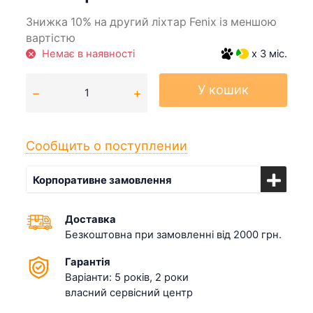
Знижка 10% на другий ліхтар Fenix із меншою
вартістю
Немає в наявності
x 3 міс.
У кошик
Сообщить о поступлении
Корпоративне замовлення
Доставка
Безкоштовна при замовленні від 2000 грн.
Гарантія
Варіанти: 5 років, 2 роки
власний сервісний центр