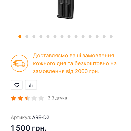
Доставляємо ваші замовлення
кожного дня та безкоштовно на
замовлення від 2000 грн.
3
Відгука
Артикул:
ARE-D2
1 500 грн.