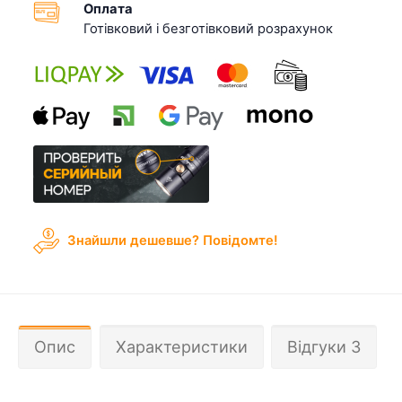
Оплата
Готівковий і безготівковий розрахунок
Знайшли дешевше? Повідомте!
Опис
Характеристики
Відгуки 3