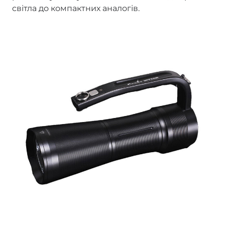
світла до компактних аналогів.