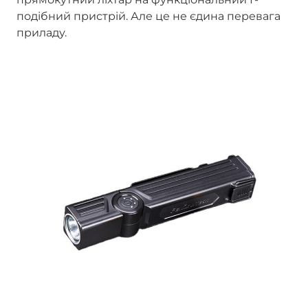
подібний пристрій. Але це не єдина перевага
приладу.