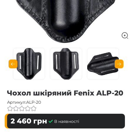
Чохол шкіряний Fenix ALP-20
Артикул:
ALP-20
2 460
грн
В наявності