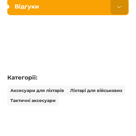
Відгуки
Категорії:
Аксесуари для ліхтарів
Ліхтарі для військових
Тактичні аксесуари