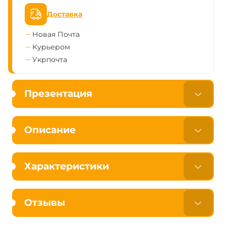
Доставка
Новая Почта
Курьером
Укрпочта
Презентация
Описание
Характеристики
Отзывы