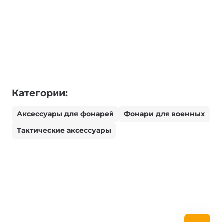
Категории:
Аксессуары для фонарей
Фонари для военных
Тактические аксессуары