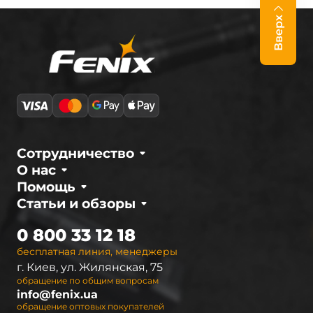
Вверх
Сотрудничество
О нас
Помощь
Статьи и обзоры
0 800 33 12 18
бесплатная линия, менеджеры
г. Киев, ул. Жилянская, 75
обращение по общим вопросам
info@fenix.ua
обращение оптовых покупателей