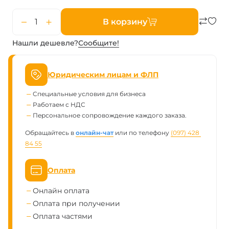
В корзину
Нашли дешевле?
Сообщите!
Юридическим лицам и ФЛП
Специальные условия для бизнеса
Работаем с НДС
Персональное сопровождение каждого заказа.
Обращайтесь в
онлайн-чат
или по телефону
(097) 428 
84 55
Оплата
Онлайн оплата
Оплата при получении
Оплата частями