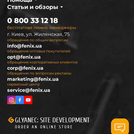
Статьи и обзоры
0 800 33 12 18
бесплатная линия, менеджеры
г. Киев, ул. Жилянская, 75
обращение по общим вопросам
info@fenix.ua
обращение оптовых покупателей
opt@fenix.ua
обращение корпоративных клиентов
corp@fenix.ua
обращение по вопросам рекламы
marketing@fenix.ua
сервисный центр
service@fenix.ua
GLYANEC: SITE DEVELOPMENT
ORDER AN ONLINE STORE