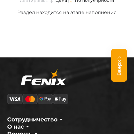
Цена
По популярности
Сортировка:
Раздел находится на этапе наполнения
Вверх
Сотрудничество
О нас
Помощь