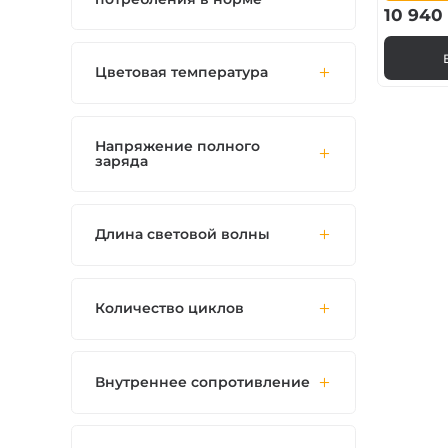
10 940
Цветовая температура
Напряжение полного
заряда
Длина световой волны
Количество циклов
Внутреннее сопротивление