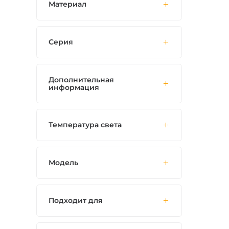
Материал
Серия
Дополнительная
информация
Температура света
Модель
Подходит для