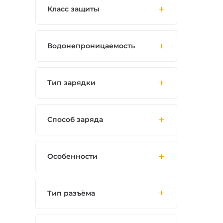
Класс защиты
Водонепроницаемость
Тип зарядки
Способ заряда
Особенности
Тип разъёма