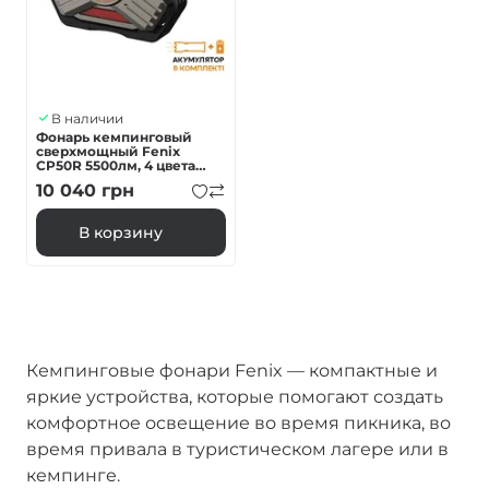
В наличии
Фонарь кемпинговый
сверхмощный Fenix
CP50R 5500лм, 4 цвета
диодов
10 040
грн
В корзину
Кемпинговые фонари Fenix — компактные и
яркие устройства, которые помогают создать
комфортное освещение во время пикника, во
время привала в туристическом лагере или в
кемпинге.