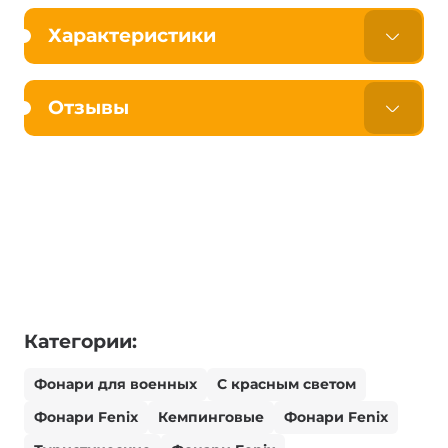
Характеристики
Отзывы
Категории:
Фонари для военных
С красным светом
Фонари Fenix
Кемпинговые
Фонари Fenix