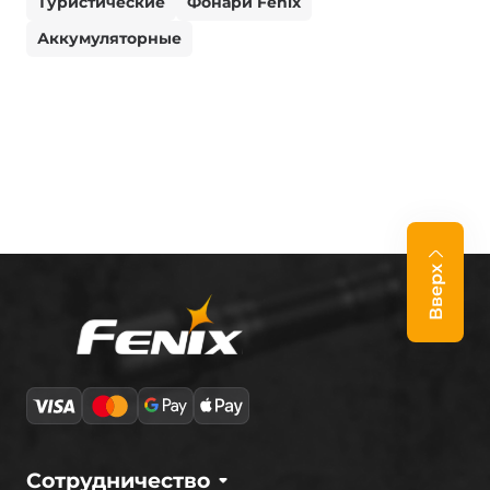
Туристические
Фонари Fenix
Аккумуляторные
Вверх
Сотрудничество