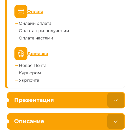
Оплата
Онлайн оплата
Оплата при получении
Оплата частями
Доставка
Новая Почта
Курьером
Укрпочта
Презентация
Описание