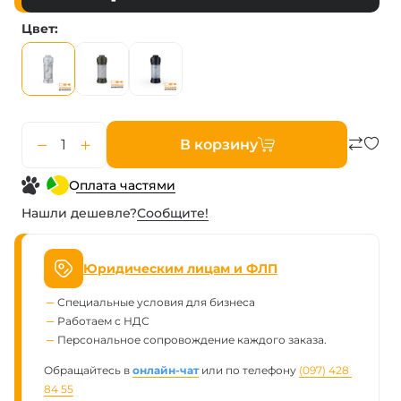
Цвет
В корзину
Оплата частями
Нашли дешевле?
Сообщите!
Юридическим лицам и ФЛП
Специальные условия для бизнеса
Работаем с НДС
Персональное сопровождение каждого заказа.
Обращайтесь в
онлайн-чат
или по телефону
(097) 428 
84 55