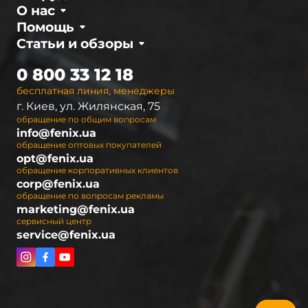
О нас
Помощь
Статьи и обзоры
0 800 33 12 18
бесплатная линия, менеджеры
г. Киев, ул. Жилянская, 75
обращение по общим вопросам
info@fenix.ua
обращение оптовых покупателей
opt@fenix.ua
обращение корпоративных клиентов
corp@fenix.ua
обращение по вопросам рекламы
marketing@fenix.ua
сервисный центр
service@fenix.ua