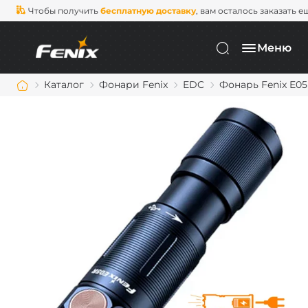
Чтобы получить
бесплатную доставку
, вам осталось заказать е
Меню
Каталог
Фонари Fenix
EDC
Фонарь Fenix E0