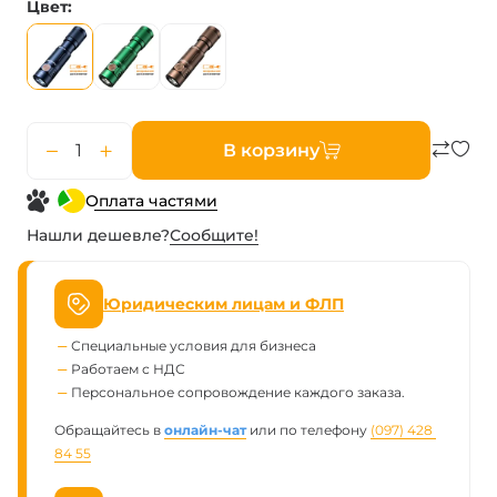
Цвет
В корзину
Оплата частями
Нашли дешевле?
Сообщите!
Юридическим лицам и ФЛП
Специальные условия для бизнеса
Работаем с НДС
Персональное сопровождение каждого заказа.
Обращайтесь в
онлайн-чат
или по телефону
(097) 428 
84 55