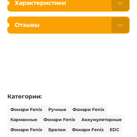
Характеристики
Отзывы
Категории:
Фонари Fenix
Ручные
Фонари Fenix
Карманные
Фонари Fenix
Аккумуляторные
Фонари Fenix
Брелки
Фонари Fenix
EDC