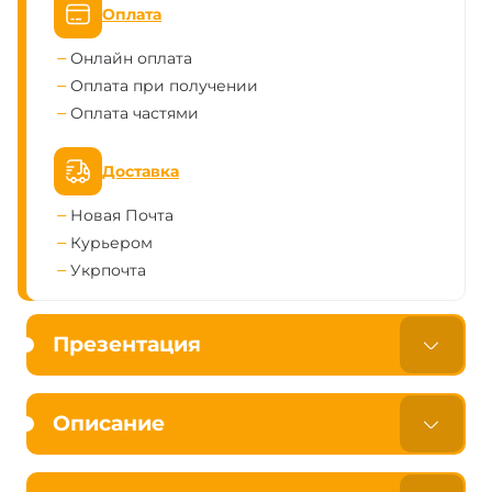
Оплата
Онлайн оплата
Оплата при получении
Оплата частями
Доставка
Новая Почта
Курьером
Укрпочта
Презентация
Описание