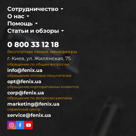
Сотрудничество
О нас
Помощь
Статьи и обзоры
0 800 33 12 18
бесплатная линия, менеджеры
г. Киев, ул. Жилянская, 75
обращение по общим вопросам
info@fenix.ua
обращение оптовых покупателей
opt@fenix.ua
обращение корпоративных клиентов
corp@fenix.ua
обращение по вопросам рекламы
marketing@fenix.ua
сервисный центр
service@fenix.ua