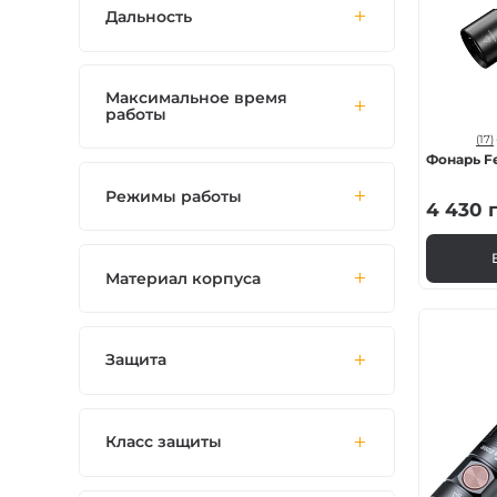
Дальность
Максимальное время
работы
(17)
Фонарь Fe
Режимы работы
4 430
г
Материал корпуса
Защита
Класс защиты