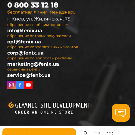
0 800 33 12 18
бесплатная линия, менеджеры
г. Киев, ул. Жилянская, 75
обращение по общим вопросам
info@fenix.ua
обращение оптовых покупателей
opt@fenix.ua
обращение корпоративных клиентов
corp@fenix.ua
обращение по вопросам рекламы
marketing@fenix.ua
сервисный центр
service@fenix.ua
GLYANEC: SITE DEVELOPMENT
ORDER AN ONLINE STORE
Скидки