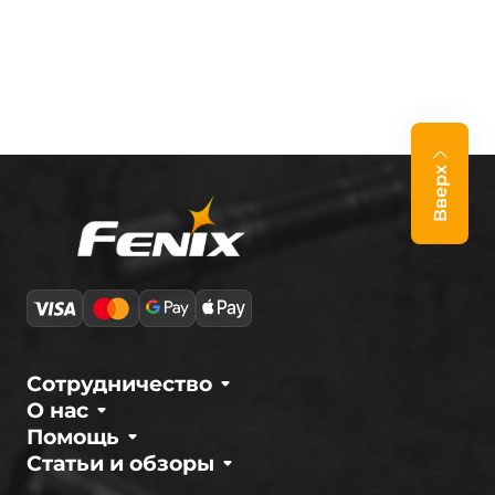
Вверх
Сотрудничество
О нас
Помощь
Статьи и обзоры