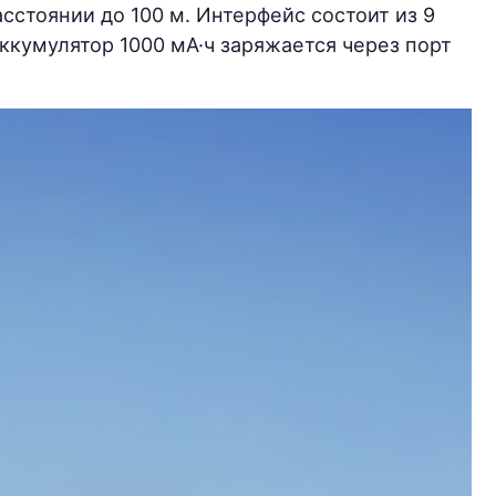
стоянии до 100 м. Интерфейс состоит из 9
ккумулятор 1000 мА·ч заряжается через порт