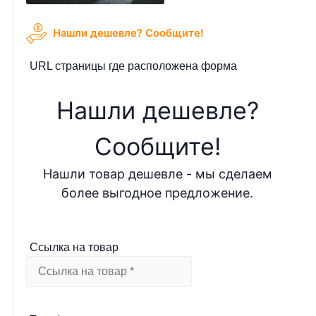
Нашли дешевле? Cообщите!
URL страницы где расположена форма
Нашли дешевле?
Cообщите!
Нашли товар дешевле - мы сделаем
более выгодное предложение.
Ссылка на товар