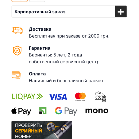
Корпоративный заказ
Доставка
Бесплатная при заказе от 2000 грн.
Гарантия
Варианты: 5 лет, 2 года
собственный сервисный центр
Оплата
Наличный и безналичный расчет