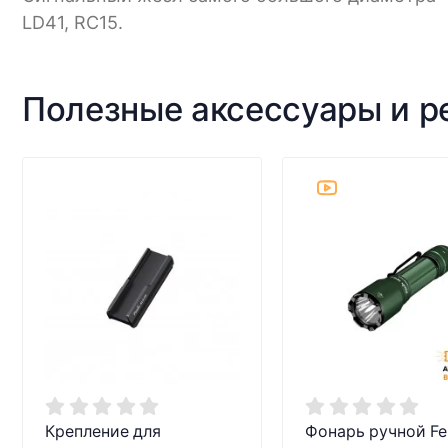
LD41, RC15.
Полезные аксессуары и 
Крепление для
Фонарь ручной Feni