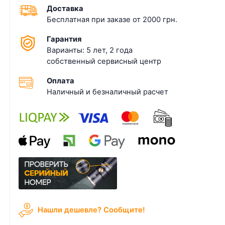
Доставка
Бесплатная при заказе от 2000 грн.
Гарантия
Варианты: 5 лет, 2 года
собственный сервисный центр
Оплата
Наличный и безналичный расчет
Нашли дешевле? Cообщите!