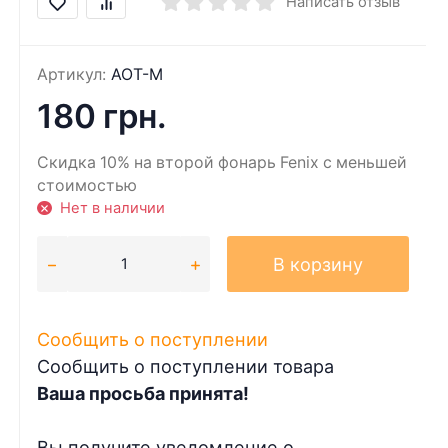
Написать отзыв
Артикул:
AOT-M
180 грн.
Скидка 10% на второй фонарь Fenix с меньшей
стоимостью
Нет в наличии
В корзину
Сообщить о поступлении
Сообщить о поступлении товара
Ваша просьба принята!
Вы получите уведомление о