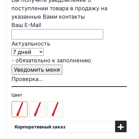
поступлении товара в продажу на
указанные Вами контакты
Ваш E-Mail
Актуальность
- обязательно к заполнению
Проверка...
Цвет
Корпоративный заказ