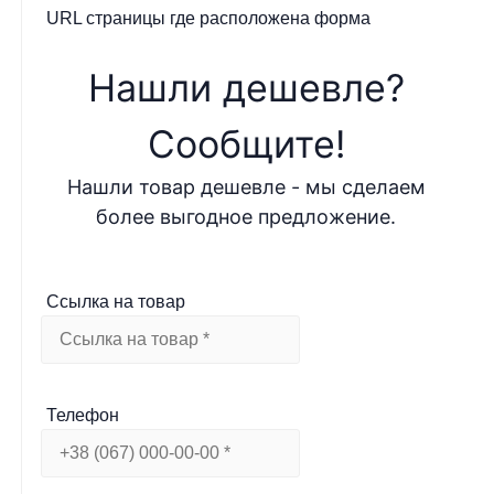
URL страницы где расположена форма
Нашли дешевле?
Cообщите!
Нашли товар дешевле - мы сделаем
более выгодное предложение.
Ссылка на товар
Телефон