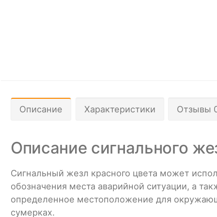
Описание
Характеристики
Отзывы 
Описание сигнального жез
Сигнальный жезл красного цвета может испол
обозначения места аварийной ситуации, а так
определенное местоположение для окружающих.
сумерках.