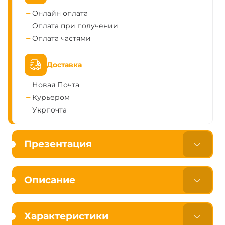
Онлайн оплата
Оплата при получении
Оплата частями
Доставка
Новая Почта
Курьером
Укрпочта
Презентация
Описание
Характеристики