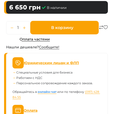
6 650
грн
В наличии
В корзину
Оплата частями
Нашли дешевле?
Сообщите!
Юридическим лицам и ФЛП
Специальные условия для бизнеса
Работаем с НДС
Персональное сопровождение каждого заказа.
Обращайтесь в
онлайн-чат
или по телефону
(097) 428 
84 55
Оплата