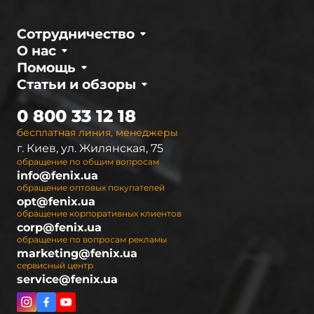
Сотрудничество
О нас
Помощь
Статьи и обзоры
0 800 33 12 18
бесплатная линия, менеджеры
г. Киев, ул. Жилянская, 75
обращение по общим вопросам
info@fenix.ua
обращение оптовых покупателей
opt@fenix.ua
обращение корпоративных клиентов
corp@fenix.ua
обращение по вопросам рекламы
marketing@fenix.ua
сервисный центр
service@fenix.ua