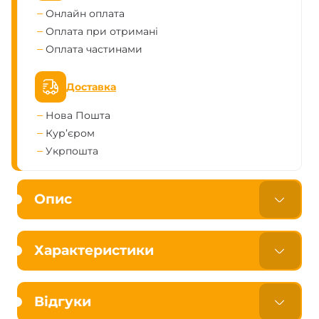
Онлайн оплата
Оплата при отримані
Оплата частинами
Доставка
Нова Пошта
Кур’єром
Укрпошта
Опис
Характеристики
Відгуки