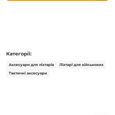
Категорії:
Аксесуари для ліхтарів
Ліхтарі для військових
Тактичні аксесуари