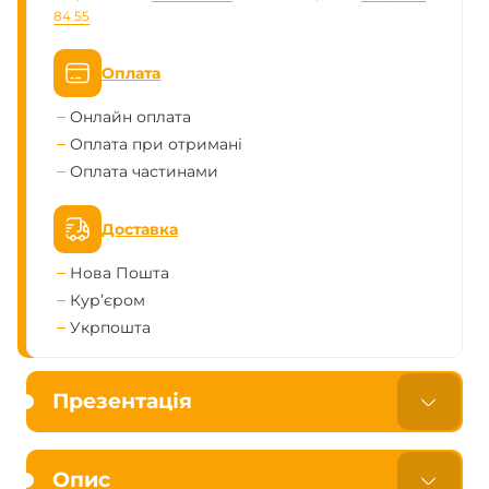
84 55
Оплата
Онлайн оплата
Оплата при отримані
Оплата частинами
Доставка
Нова Пошта
Кур’єром
Укрпошта
Презентація
Опис