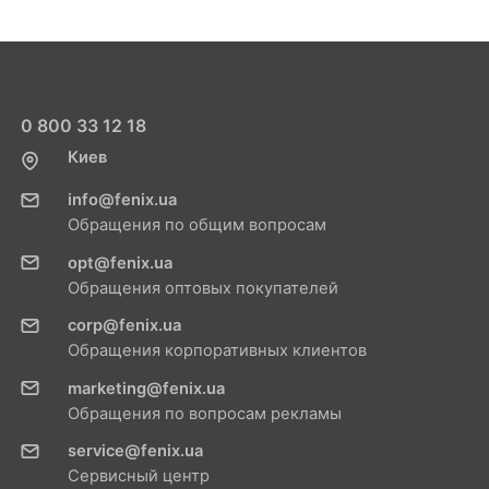
0 800 33 12 18
Киев
info@fenix.ua
Обращения по общим вопросам
opt@fenix.ua
Обращения оптовых покупателей
corp@fenix.ua
Обращения корпоративных клиентов
marketing@fenix.ua
Обращения по вопросам рекламы
service@fenix.ua
Сервисный центр