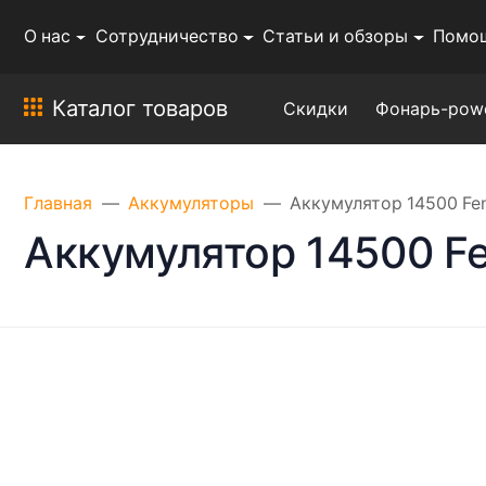
О нас
Сотрудничество
Статьи и обзоры
Помо
Каталог товаров
Скидки
Фонарь-pow
Главная
Аккумуляторы
Аккумулятор 14500 Fe
Аккумулятор 14500 Fe