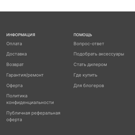
ИНФОРМАЦИЯ
ПОМОЩЬ
Оплата
Вопрос-ответ
Доставка
Подобрать аксессуары
Возврат
Стать дилером
Гарантия/ремонт
Где купить
Оферта
Для блогеров
Политика
конфиденциальности
Публичная реферальная
оферта