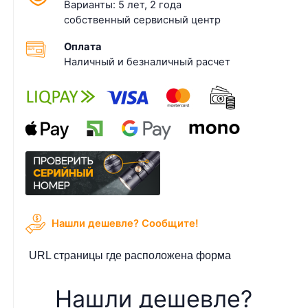
Варианты: 5 лет, 2 года
собственный сервисный центр
Оплата
Наличный и безналичный расчет
Нашли дешевле? Cообщите!
URL страницы где расположена форма
Нашли дешевле?