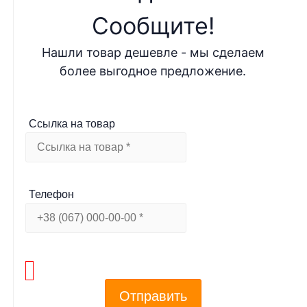
Cообщите!
Нашли товар дешевле - мы сделаем
более выгодное предложение.
Ссылка на товар
Телефон
Отправить