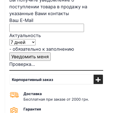
поступлении товара в продажу на
указанные Вами контакты
Ваш E-Mail
Актуальность
- обязательно к заполнению
Проверка...
Корпоративный заказ
Доставка
Бесплатная при заказе от 2000 грн.
Гарантия