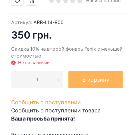
Написать отзыв
Артикул:
ARB-L14-800
350 грн.
Скидка 10% на второй фонарь Fenix с меньшей
стоимостью
Нет в наличии
В корзину
Сообщить о поступлении
Сообщить о поступлении товара
Ваша просьба принята!
Вы получите уведомление о