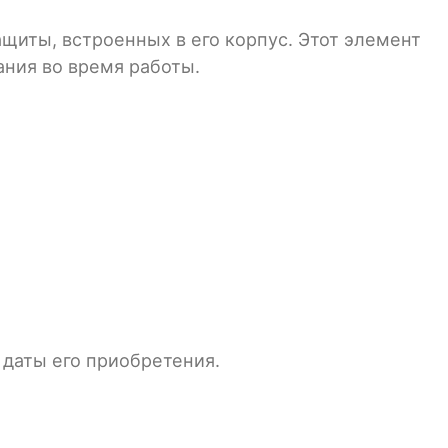
иты, встроенных в его корпус. Этот элемент
ания во время работы.
 даты его приобретения.