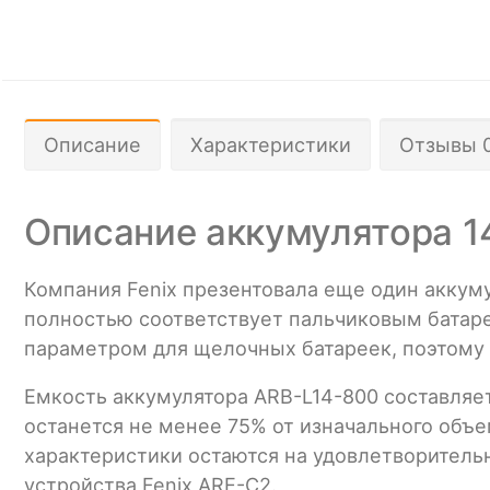
Описание
Характеристики
Отзывы 
Описание аккумулятора 1
Компания Fenix презентовала еще один аккуму
полностью соответствует пальчиковым батаре
параметром для щелочных батареек, поэтому 
Емкость аккумулятора ARB-L14-800 составляет
останется не менее 75% от изначального объе
характеристики остаются на удовлетворитель
устройства Fenix ARE-С2.