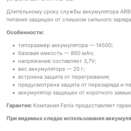
Длительному сроку службы аккумулятора ARB-
питания защищен от слишком сильного заряда 
Особенности:
типоразмер аккумулятора — 14500;
базовая емкость — 800 мАч;
напряжение составляет 3,7V;
вес аккумулятора — 20 г;
встроена защита от перегревания;
предусмотрена защита от перезаряда и п
аккумулятор защищен от короткого замык
Гарантия:
Компания Fenix предоставляет гаран
При видимых следах использования аккумулят