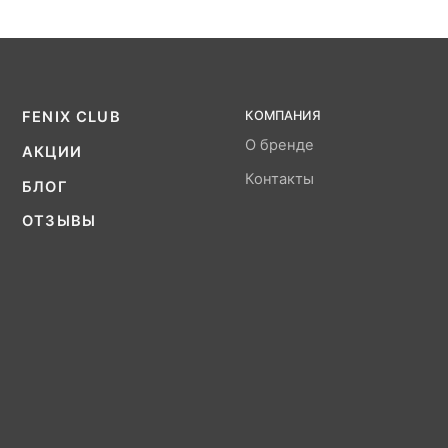
FENIX CLUB
КОМПАНИЯ
О бренде
АКЦИИ
Контакты
БЛОГ
ОТЗЫВЫ