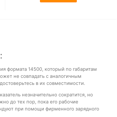
:
ия формата 14500, который по габаритам
ожет не совпадать с аналогичным
достоверьтесь в их совместимости.
казатель незначительно сократится, но
но до тех пор, пока его рабочие
ендуют при помощи фирменного зарядного