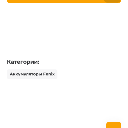
Категории:
Аккумуляторы Fenix