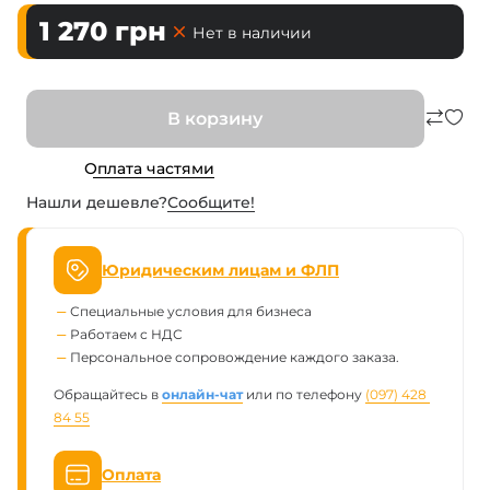
1 270
грн
Нет в наличии
В корзину
Оплата частями
Нашли дешевле?
Сообщите!
Юридическим лицам и ФЛП
Специальные условия для бизнеса
Работаем с НДС
Персональное сопровождение каждого заказа.
Обращайтесь в
онлайн-чат
или по телефону
(097) 428 
84 55
Оплата