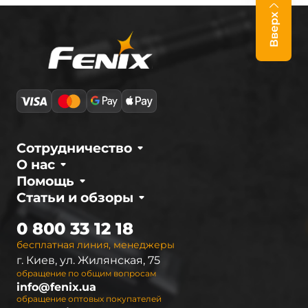
Вверх
Сотрудничество
О нас
Помощь
Статьи и обзоры
0 800 33 12 18
бесплатная линия, менеджеры
г. Киев, ул. Жилянская, 75
обращение по общим вопросам
info@fenix.ua
обращение оптовых покупателей