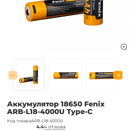
Аккумулятор 18650 Fenix
ARB-L18-4000U Type-C
Код товара
ARB-L18-4000U
4.4
4 отзыва