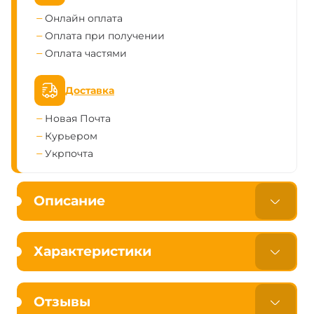
Онлайн оплата
Оплата при получении
Оплата частями
Доставка
Новая Почта
Курьером
Укрпочта
Описание
Характеристики
Отзывы