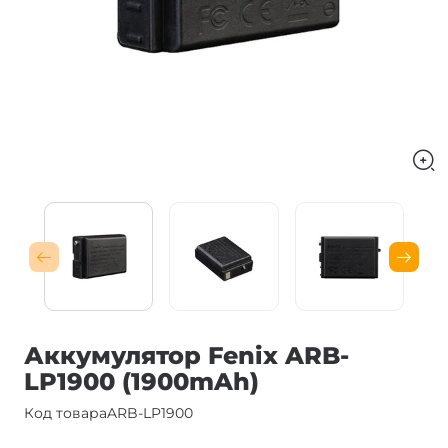
Аккумулятор Fenix ARB-
LP1900 (1900mAh)
Код товара
ARB-LP1900