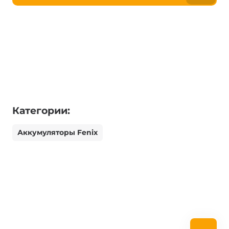
Категории:
Аккумуляторы Fenix