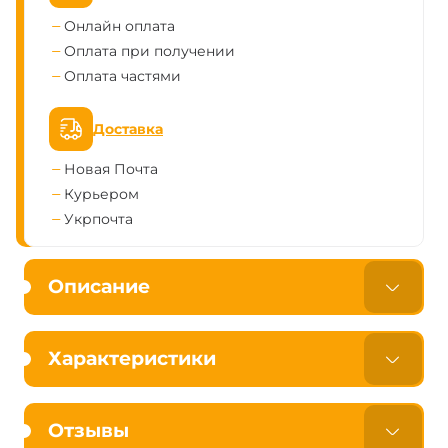
Онлайн оплата
Оплата при получении
Оплата частями
Доставка
Новая Почта
Курьером
Укрпочта
Описание
Характеристики
Отзывы