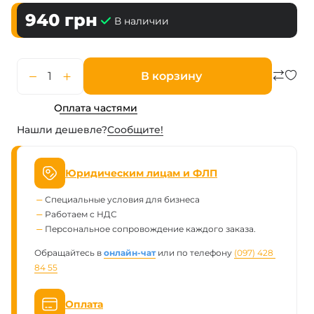
940
грн
В наличии
В корзину
Оплата частями
Нашли дешевле?
Сообщите!
Юридическим лицам и ФЛП
Специальные условия для бизнеса
Работаем с НДС
Персональное сопровождение каждого заказа.
Обращайтесь в
онлайн-чат
или по телефону
(097) 428 
84 55
Оплата