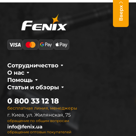
Вверх
Сотрудничество
О нас
Помощь
Статьи и обзоры
0 800 33 12 18
бесплатная линия, менеджеры
г. Киев, ул. Жилянская, 75
обращение по общим вопросам
info@fenix.ua
обращение оптовых покупателей