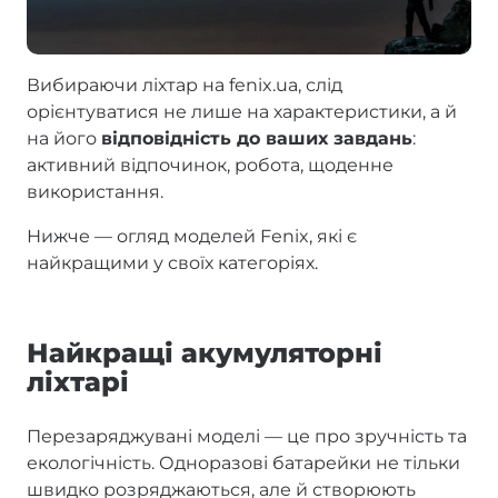
Вибираючи ліхтар на fenix.ua, слід
орієнтуватися не лише на характеристики, а й
на його
відповідність до ваших завдань
:
активний відпочинок, робота, щоденне
використання.
Нижче — огляд моделей Fenix, які є
найкращими у своїх категоріях.
Найкращі акумуляторні
ліхтарі
Перезаряджувані моделі — це про зручність та
екологічність. Одноразові батарейки не тільки
швидко розряджаються, але й створюють