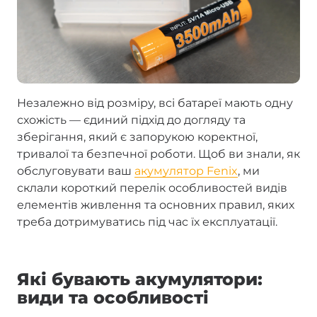
Незалежно від розміру, всі батареї мають одну
схожість — єдиний підхід до догляду та
зберігання, який є запорукою коректної,
тривалої та безпечної роботи. Щоб ви знали, як
обслуговувати ваш
акумулятор Fenix
, ми
склали короткий перелік особливостей видів
елементів живлення та основних правил, яких
треба дотримуватись під час їх експлуатації.
Які бувають акумулятори:
види та особливості