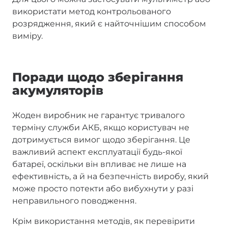
використати метод контрольованого
розрядження, який є найточнішим способом
виміру.
Поради щодо зберігання
акумуляторів
Жоден виробник не гарантує тривалого
терміну служби АКБ, якщо користувач не
дотримується вимог щодо зберігання. Це
важливий аспект експлуатації будь-якої
батареї, оскільки він впливає не лише на
ефективність, а й на безпечність виробу, який
може просто потекти або вибухнути у разі
неправильного поводження.
Крім використання методів, як перевірити