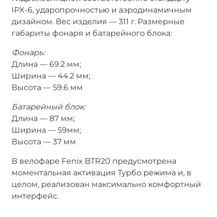
IPX-6, ударопрочностью и аэродинамичным
дизайном. Вес изделия — 311 г. Размерные
габариты фонаря и батарейного блока:
Фонарь:
Длина — 69.2 мм;
Ширина — 44.2 мм;
Высота — 59.6 мм
Батарейный блок:
Длина — 87 мм;
Ширина — 59мм;
Высота — 37 мм
В велофаре Fenix BTR20 предусмотрена
моментальная активация Турбо режима и, в
целом, реализован максимально комфортный
интерфейс.