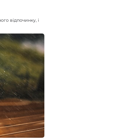
ого відпочинку, і