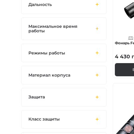
Дальность
Максимальное время
работы
(17)
Фонарь Fe
Режимы работы
4 430
г
Материал корпуса
Защита
Класс защиты